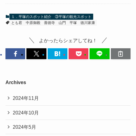
１．平塚のスポット紹介
③平塚の観光スポット
とも君
中原御殿
善徳寺
山門
平塚
徳川家康
よかったらシェアしてね！
Archives
2024年11月
2024年10月
2024年5月