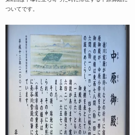
ついてです。