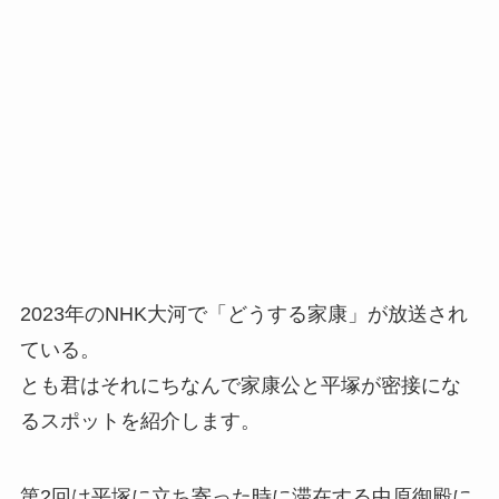
2023年のNHK大河で「どうする家康」が放送され
ている。
とも君はそれにちなんで家康公と平塚が密接にな
るスポットを紹介します。
第2回は平塚に立ち寄った時に滞在する中原御殿に