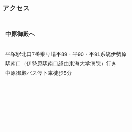
アクセス
中原御殿へ
平塚駅北口7番乗り場平89・平90・平91系統伊勢原
駅南口（伊勢原駅南口経由東海大学病院）行き
中原御殿バス停下車徒歩5分