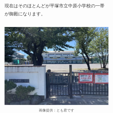
現在はそのほとんどが平塚市立中原小学校の一帯
が御殿になります。
画像提供：とも君です