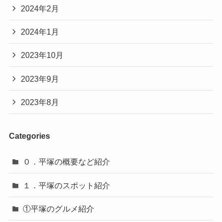
2024年2月
2024年1月
2023年10月
2023年9月
2023年8月
Categories
０．平塚の概要など紹介
１．平塚のスポット紹介
①平塚のグルメ紹介