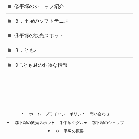
②平塚のショップ紹介
３．平塚のソフトテニス
③平塚の観光スポット
８．とも君
９F.とも君のお得な情報
ホーム
プライバシーポリシー
問い合わせ
③平塚の観光スポット
①平塚のグルメ
②平塚のショップ
０．平塚の概要