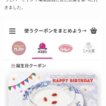
きました。