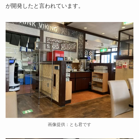
が開発したと言われています。
画像提供：とも君です