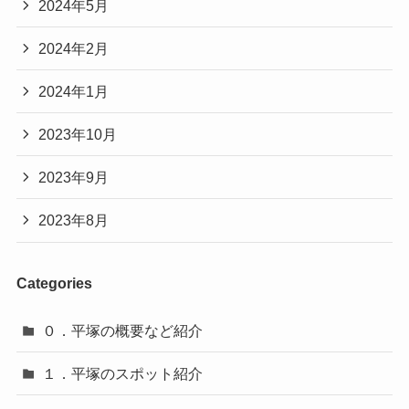
2024年5月
2024年2月
2024年1月
2023年10月
2023年9月
2023年8月
Categories
０．平塚の概要など紹介
１．平塚のスポット紹介