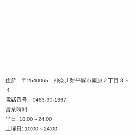
住所 〒2540065 神奈川県平塚市南原２丁目３－
４
電話番号 0463-30-1367
営業時間
平日: 10:00～24:00
土曜日: 10:00～24:00