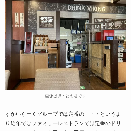
画像提供：とも君です
すかいらーくグループでは定番の・・・というよ
り近年ではファミリーレストランでは定番のドリ