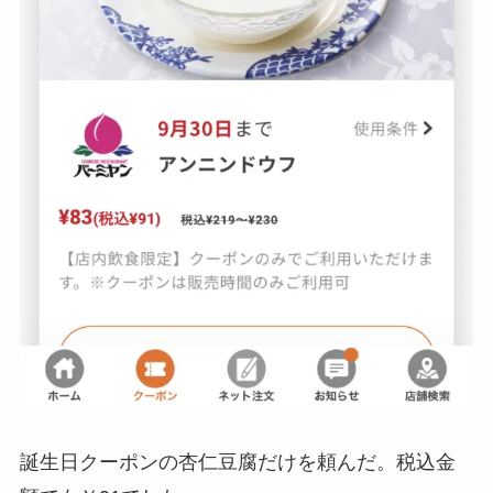
誕生日クーポンの杏仁豆腐だけを頼んだ。税込金