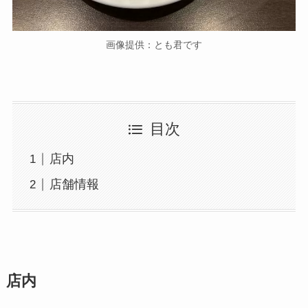
画像提供：とも君です
目次
店内
店舗情報
店内