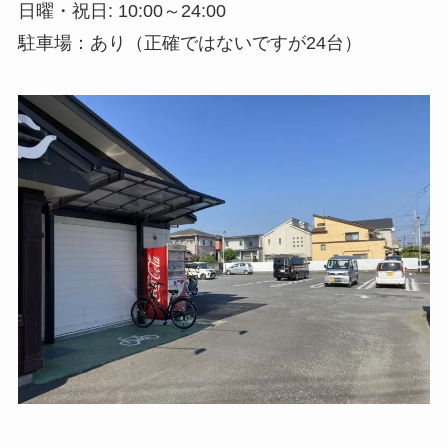
日曜・祝日: 10:00～24:00
駐車場：あり（正確ではないですが24台）