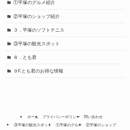
①平塚のグルメ紹介
②平塚のショップ紹介
３．平塚のソフトテニス
③平塚の観光スポット
８．とも君
９F.とも君のお得な情報
ホーム
プライバシーポリシー
問い合わせ
③平塚の観光スポット
①平塚のグルメ
②平塚のショップ