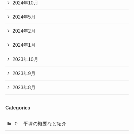
2024年10月
2024年5月
2024年2月
2024年1月
2023年10月
2023年9月
2023年8月
Categories
０．平塚の概要など紹介