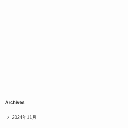
Archives
2024年11月