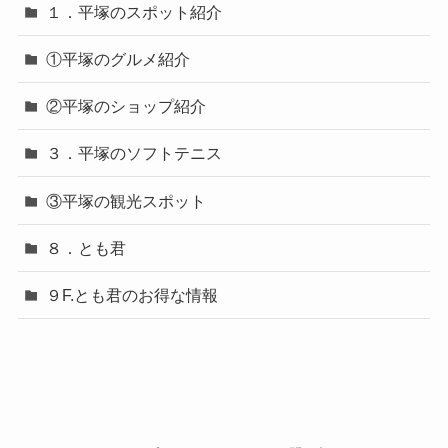
１．平塚のスポット紹介
①平塚のグルメ紹介
②平塚のショップ紹介
３．平塚のソフトテニス
③平塚の観光スポット
８．とも君
９F.とも君のお得な情報