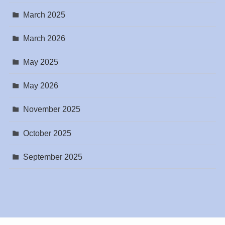
March 2025
March 2026
May 2025
May 2026
November 2025
October 2025
September 2025