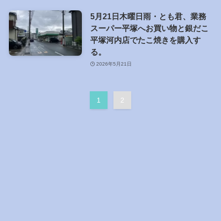
5月21日木曜日雨・とも君、業務
スーパー平塚へお買い物と銀だこ
平塚河内店でたこ焼きを購入す
る。
2026年5月21日
1
2