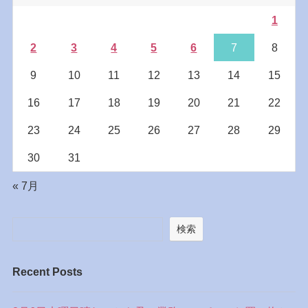
1
2
3
4
5
6
7
8
9
10
11
12
13
14
15
16
17
18
19
20
21
22
23
24
25
26
27
28
29
30
31
« 7月
検索
Recent Posts