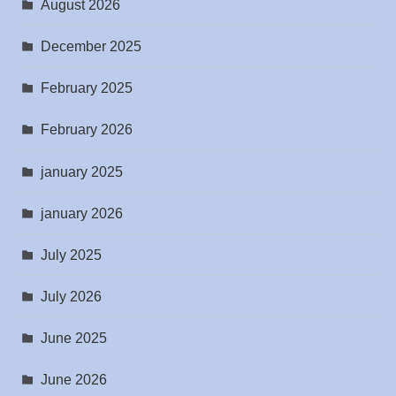
August 2026
December 2025
February 2025
February 2026
january 2025
january 2026
July 2025
July 2026
June 2025
June 2026