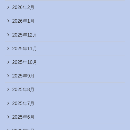
2026年2月
2026年1月
2025年12月
2025年11月
2025年10月
2025年9月
2025年8月
2025年7月
2025年6月