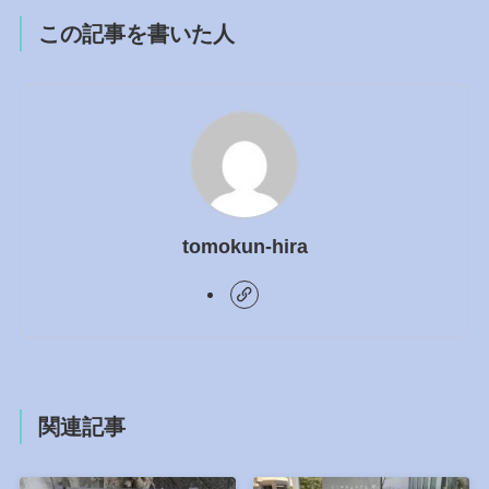
この記事を書いた人
tomokun-hira
関連記事