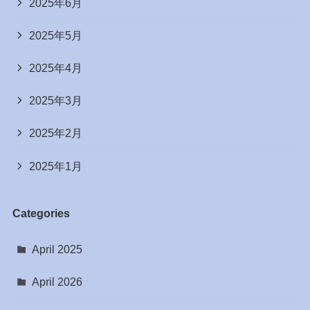
2025年6月
2025年5月
2025年4月
2025年3月
2025年2月
2025年1月
Categories
April 2025
April 2026