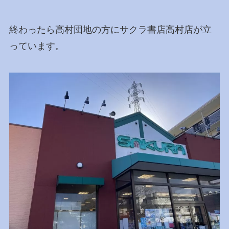
終わったら高村団地の方にサクラ書店高村店が立
っています。