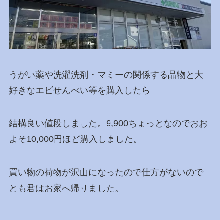
うがい薬や洗濯洗剤・マミーの関係する品物と大
好きなエビせんべい等を購入したら
結構良い値段しました。9,900ちょっとなのでおお
よそ10,000円ほど購入しました。
買い物の荷物が沢山になったので仕方がないので
とも君はお家へ帰りました。