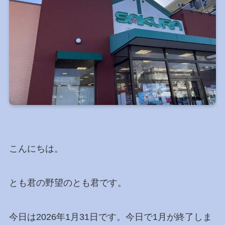
こんにちは。
とも君の野望のとも君です。
今日は2026年1月31日です。今日で1月が終了しま