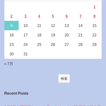
1
2
3
4
5
6
7
8
9
10
11
12
13
14
15
16
17
18
19
20
21
22
23
24
25
26
27
28
29
30
31
« 7月
検索
Recent Posts