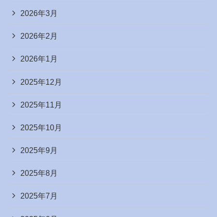
2026年3月
2026年2月
2026年1月
2025年12月
2025年11月
2025年10月
2025年9月
2025年8月
2025年7月