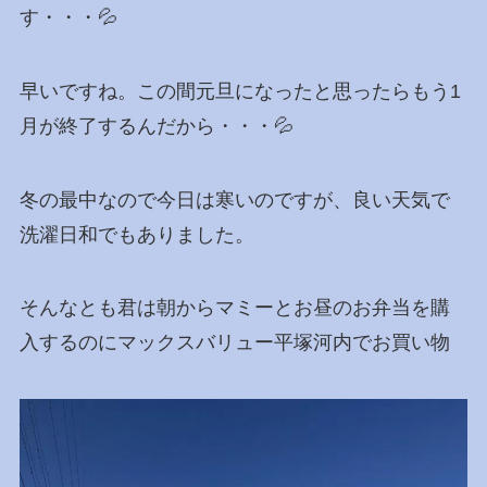
す・・・💦
早いですね。この間元旦になったと思ったらもう1
月が終了するんだから・・・💦
冬の最中なので今日は寒いのですが、良い天気で
洗濯日和でもありました。
そんなとも君は朝からマミーとお昼のお弁当を購
入するのにマックスバリュー平塚河内でお買い物