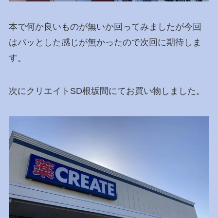
本で何か良いものが無いか回ってみましたが今回
はパッとした感じが無かったので次回に期待しま
す。
次にクリエイトSD根坂間にてお買い物しました。