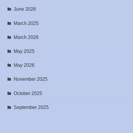
June 2026
March 2025
March 2026
May 2025
May 2026
November 2025
October 2025
September 2025