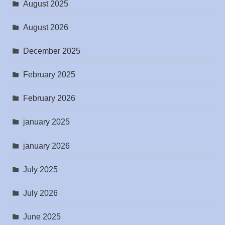
August 2025
August 2026
December 2025
February 2025
February 2026
january 2025
january 2026
July 2025
July 2026
June 2025