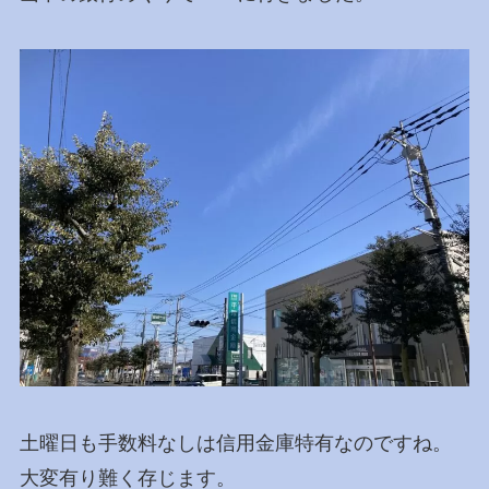
土曜日も手数料なしは信用金庫特有なのですね。
大変有り難く存じます。