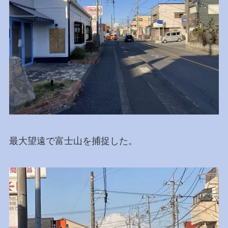
最大望遠で富士山を捕捉した。