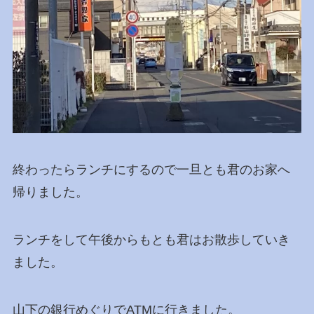
終わったらランチにするので一旦とも君のお家へ
帰りました。
ランチをして午後からもとも君はお散歩していき
ました。
山下の銀行めぐりでATMに行きました。