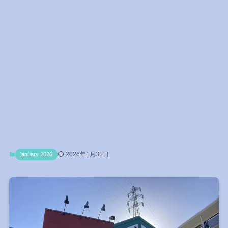
2026年1月31日
january 2026