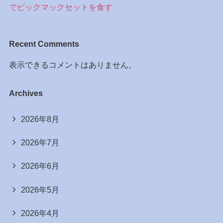
でビックマックセットを食す
Recent Comments
表示できるコメントはありません。
Archives
2026年8月
2026年7月
2026年6月
2026年5月
2026年4月