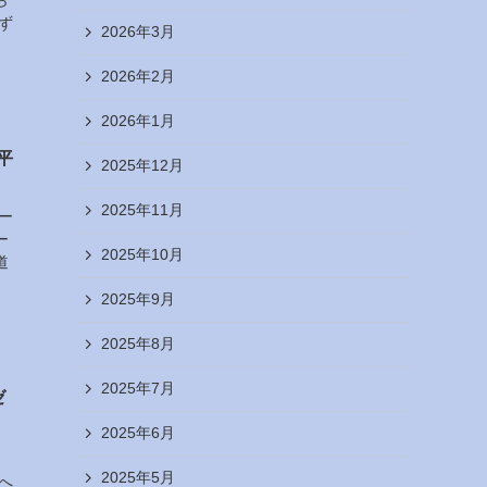
ら
ず
2026年3月
2026年2月
2026年1月
平
2025年12月
2025年11月
ー
ー
2025年10月
道
2025年9月
2025年8月
2025年7月
ゼ
2025年6月
2025年5月
へ