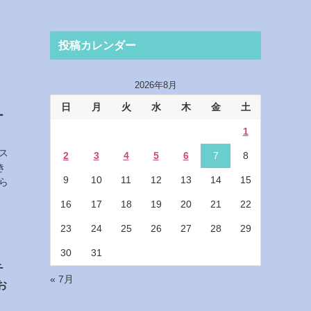
投稿カレンダー
2026年8月
日
月
火
水
木
金
土
ー
1
ス
2
3
4
5
6
7
8
き
9
10
11
12
13
14
15
ら
16
17
18
19
20
21
22
23
24
25
26
27
28
29
30
31
チ
« 7月
お