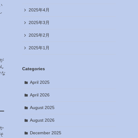
い
2025年4月
し
2025年3月
2025年2月
2025年1月
が
ん
Categories
けな
April 2025
April 2026
August 2025
ー
August 2026
か
December 2025
そ