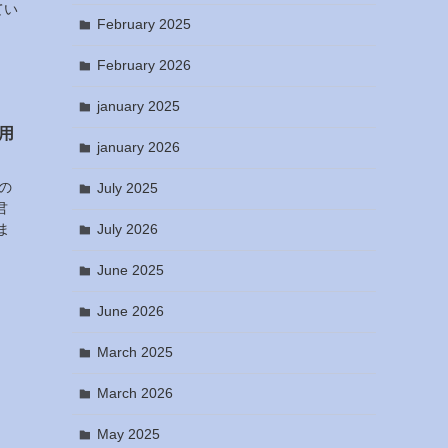
てい
February 2025
February 2026
january 2025
用
january 2026
の
July 2025
君
ま
July 2026
June 2025
June 2026
March 2025
March 2026
May 2025