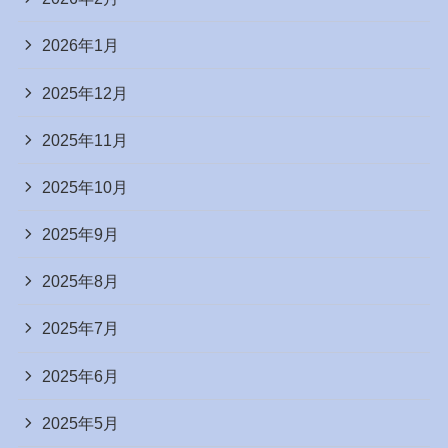
2026年1月
2025年12月
2025年11月
2025年10月
2025年9月
2025年8月
2025年7月
2025年6月
2025年5月