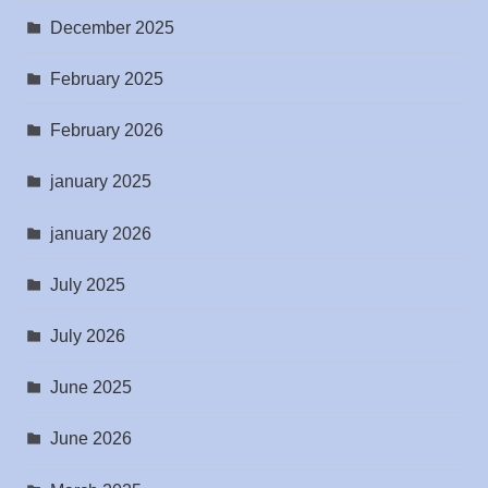
December 2025
February 2025
February 2026
january 2025
january 2026
July 2025
July 2026
June 2025
June 2026