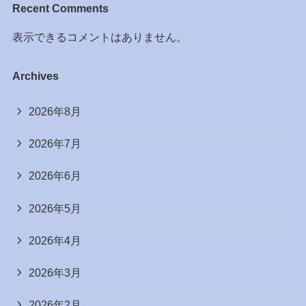
Recent Comments
表示できるコメントはありません。
Archives
2026年8月
2026年7月
2026年6月
2026年5月
2026年4月
2026年3月
2026年2月