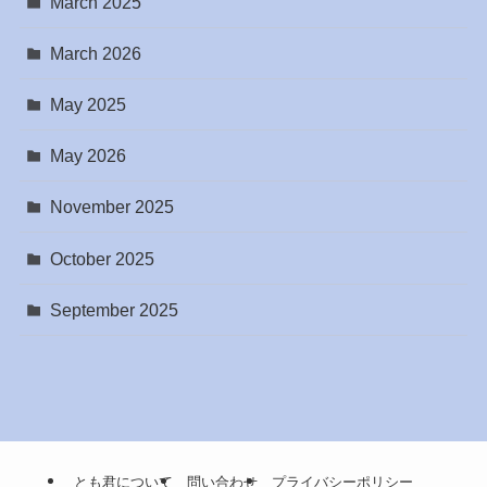
March 2025
March 2026
May 2025
May 2026
November 2025
October 2025
September 2025
とも君について
問い合わせ
プライバシーポリシー