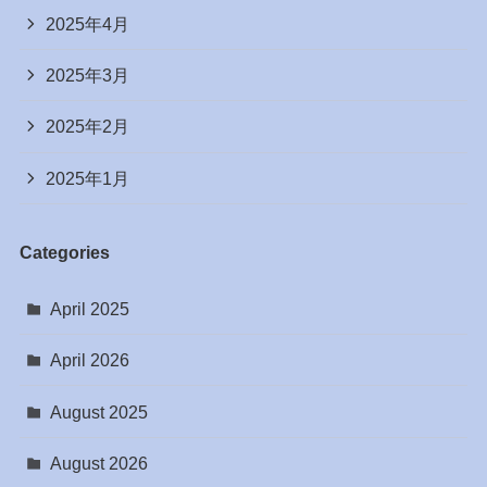
2025年4月
2025年3月
2025年2月
2025年1月
Categories
April 2025
April 2026
August 2025
August 2026