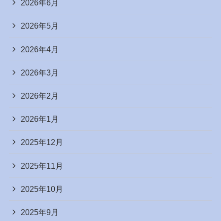
2026年6月
2026年5月
2026年4月
2026年3月
2026年2月
2026年1月
2025年12月
2025年11月
2025年10月
2025年9月