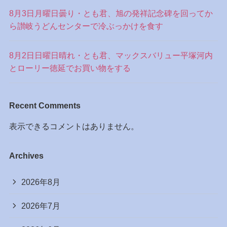
8月3日月曜日曇り・とも君、旭の発祥記念碑を回ってか
ら讃岐うどんセンターで冷ぶっかけを食す
8月2日日曜日晴れ・とも君、マックスバリュー平塚河内
とローリー徳延でお買い物をする
Recent Comments
表示できるコメントはありません。
Archives
2026年8月
2026年7月