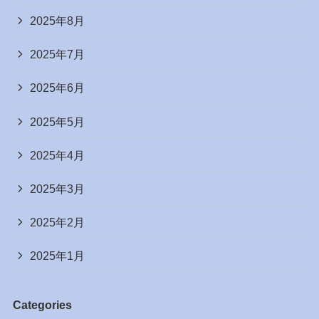
2025年8月
2025年7月
2025年6月
2025年5月
2025年4月
2025年3月
2025年2月
2025年1月
Categories