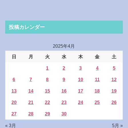
投稿カレンダー
2025年4月
日
月
火
水
木
金
土
1
2
3
4
5
6
7
8
9
10
11
12
13
14
15
16
17
18
19
20
21
22
23
24
25
26
27
28
29
30
« 3月
5月 »