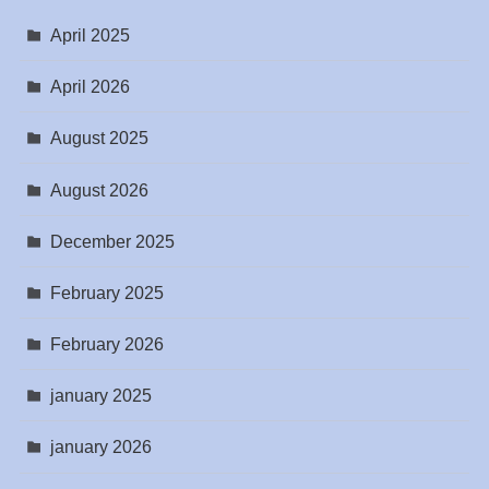
April 2025
April 2026
August 2025
August 2026
December 2025
February 2025
February 2026
january 2025
january 2026