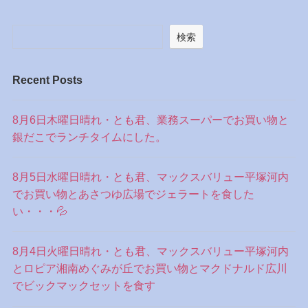
検索
Recent Posts
8月6日木曜日晴れ・とも君、業務スーパーでお買い物と
銀だこでランチタイムにした。
8月5日水曜日晴れ・とも君、マックスバリュー平塚河内
でお買い物とあさつゆ広場でジェラートを食した
い・・・💦
8月4日火曜日晴れ・とも君、マックスバリュー平塚河内
とロピア湘南めぐみが丘でお買い物とマクドナルド広川
でビックマックセットを食す