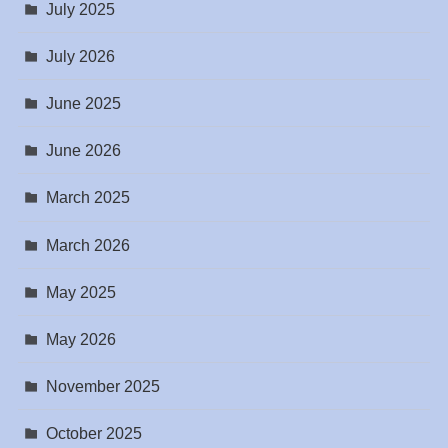
July 2025
July 2026
June 2025
June 2026
March 2025
March 2026
May 2025
May 2026
November 2025
October 2025