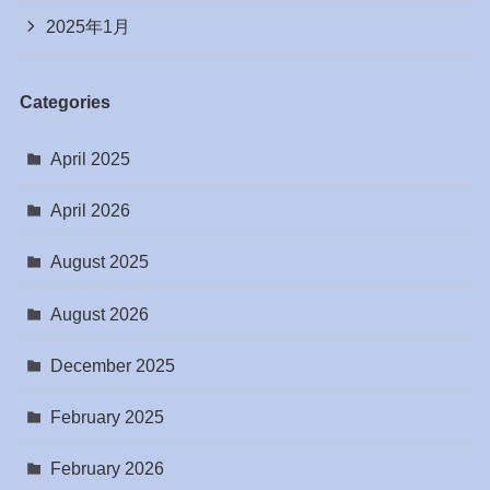
2025年1月
Categories
April 2025
April 2026
August 2025
August 2026
December 2025
February 2025
February 2026