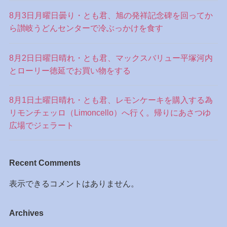
8月3日月曜日曇り・とも君、旭の発祥記念碑を回ってか
ら讃岐うどんセンターで冷ぶっかけを食す
8月2日日曜日晴れ・とも君、マックスバリュー平塚河内
とローリー徳延でお買い物をする
8月1日土曜日晴れ・とも君、レモンケーキを購入する為
リモンチェッロ（Limoncello）へ行く。帰りにあさつゆ
広場でジェラート
Recent Comments
表示できるコメントはありません。
Archives