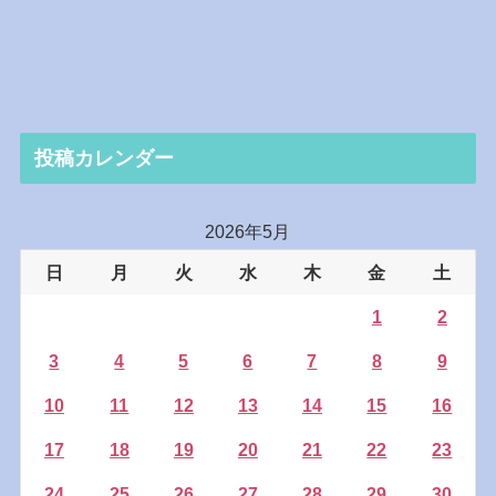
投稿カレンダー
2026年5月
日
月
火
水
木
金
土
1
2
3
4
5
6
7
8
9
10
11
12
13
14
15
16
17
18
19
20
21
22
23
24
25
26
27
28
29
30