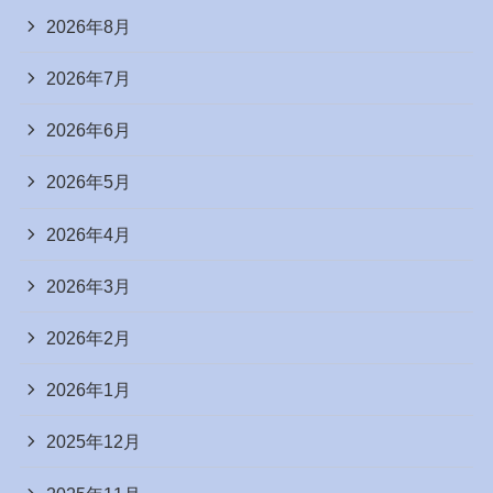
2026年8月
2026年7月
2026年6月
2026年5月
2026年4月
2026年3月
2026年2月
2026年1月
2025年12月