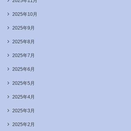
2025年11月
2025年10月
2025年9月
2025年8月
2025年7月
2025年6月
2025年5月
2025年4月
2025年3月
2025年2月