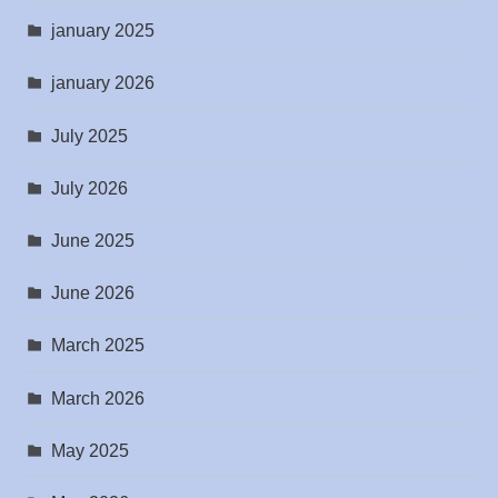
january 2025
january 2026
July 2025
July 2026
June 2025
June 2026
March 2025
March 2026
May 2025