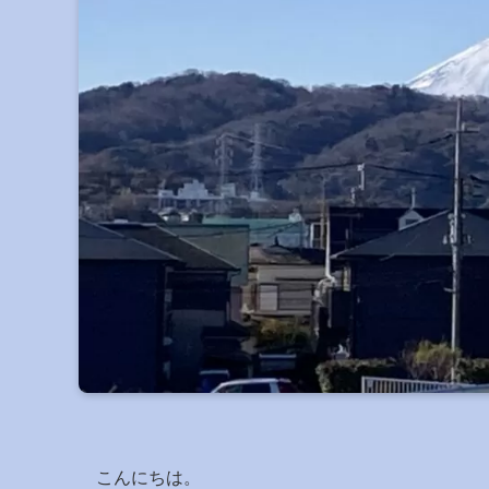
こんにちは。