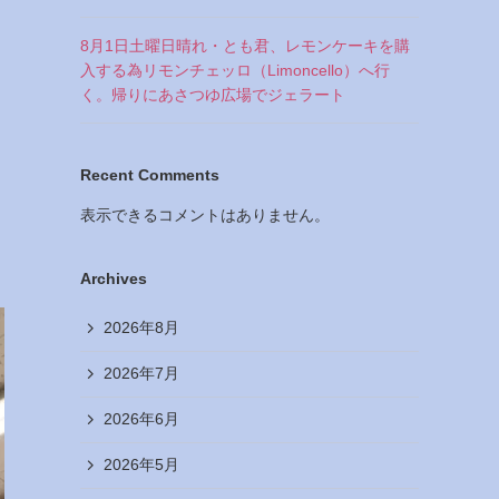
8月1日土曜日晴れ・とも君、レモンケーキを購
入する為リモンチェッロ（Limoncello）へ行
く。帰りにあさつゆ広場でジェラート
Recent Comments
表示できるコメントはありません。
Archives
2026年8月
2026年7月
2026年6月
2026年5月