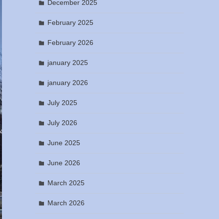
December 2025
February 2025
February 2026
january 2025
january 2026
July 2025
July 2026
June 2025
June 2026
March 2025
March 2026