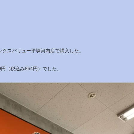
ックスバリュー平塚河内店で購入した。
円（税込み864円）でした。