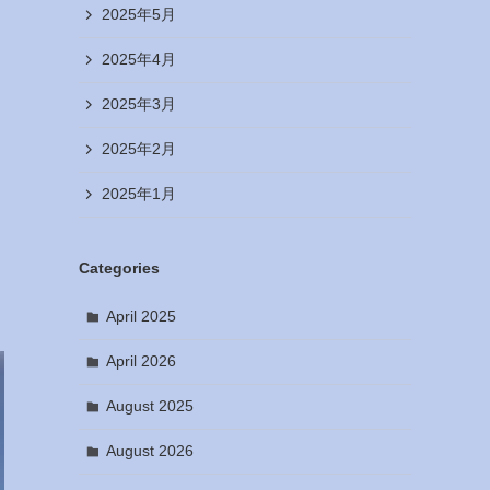
2025年5月
2025年4月
2025年3月
2025年2月
2025年1月
Categories
April 2025
April 2026
August 2025
August 2026