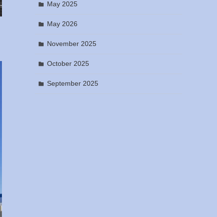
May 2025
May 2026
November 2025
October 2025
September 2025