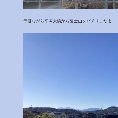
毎度ながら平塚大橋から富士山をパチリしたよ。