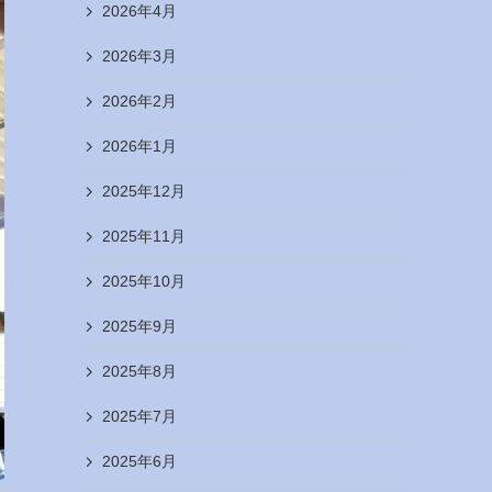
2026年4月
2026年3月
2026年2月
2026年1月
2025年12月
2025年11月
2025年10月
2025年9月
2025年8月
2025年7月
2025年6月