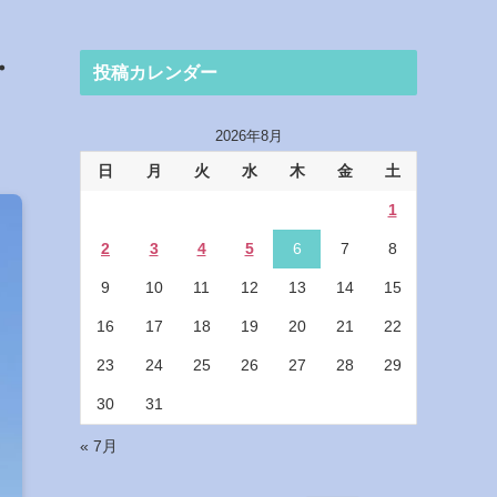
・
投稿カレンダー
2026年8月
日
月
火
水
木
金
土
1
2
3
4
5
6
7
8
9
10
11
12
13
14
15
16
17
18
19
20
21
22
23
24
25
26
27
28
29
30
31
« 7月