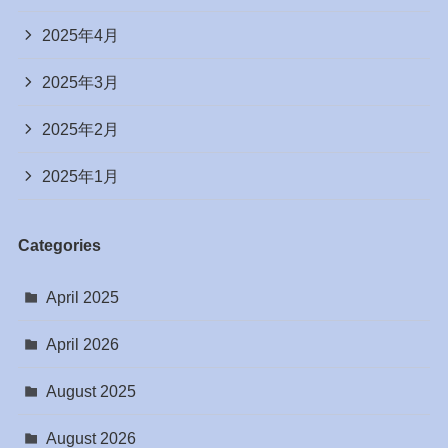
2025年4月
2025年3月
2025年2月
2025年1月
Categories
April 2025
April 2026
August 2025
August 2026