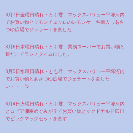
8月7日金曜日晴れ・とも君、マックスバリュー平塚河内
でお買い物とリモンチェッロのレモンケーキ購入しあさ
つゆ広場でジェラートを食した
8月6日木曜日晴れ・とも君、業務スーパーでお買い物と
銀だこでランチタイムにした。
8月5日水曜日晴れ・とも君、マックスバリュー平塚河内
でお買い物とあさつゆ広場でジェラートを食した
い・・・💦
8月4日火曜日晴れ・とも君、マックスバリュー平塚河内
とロピア湘南めぐみが丘でお買い物とマクドナルド広川
でビックマックセットを食す