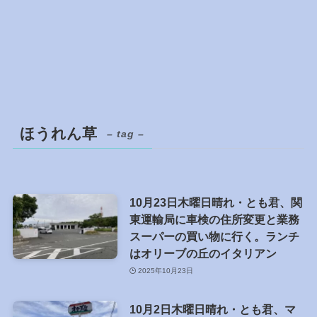
ほうれん草
– tag –
10月23日木曜日晴れ・とも君、関
東運輸局に車検の住所変更と業務
スーパーの買い物に行く。ランチ
はオリーブの丘のイタリアン
2025年10月23日
10月2日木曜日晴れ・とも君、マ