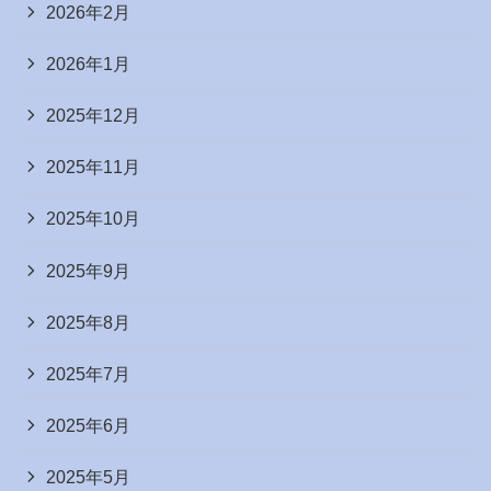
2026年2月
2026年1月
2025年12月
2025年11月
2025年10月
2025年9月
2025年8月
2025年7月
2025年6月
2025年5月