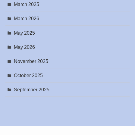
March 2025
March 2026
May 2025
May 2026
November 2025
October 2025
September 2025