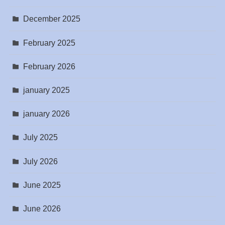
December 2025
February 2025
February 2026
january 2025
january 2026
July 2025
July 2026
June 2025
June 2026