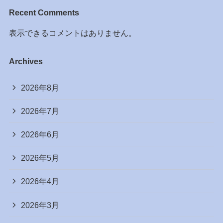
Recent Comments
表示できるコメントはありません。
Archives
2026年8月
2026年7月
2026年6月
2026年5月
2026年4月
2026年3月