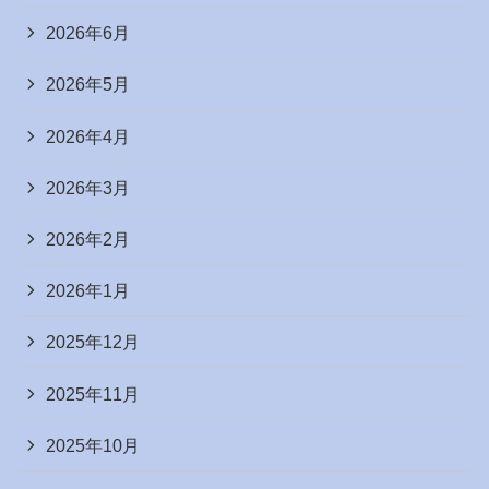
2026年6月
2026年5月
2026年4月
2026年3月
2026年2月
2026年1月
2025年12月
2025年11月
2025年10月