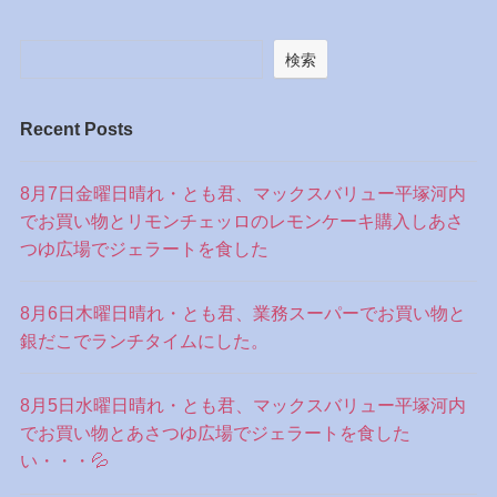
検索
Recent Posts
8月7日金曜日晴れ・とも君、マックスバリュー平塚河内
でお買い物とリモンチェッロのレモンケーキ購入しあさ
つゆ広場でジェラートを食した
8月6日木曜日晴れ・とも君、業務スーパーでお買い物と
銀だこでランチタイムにした。
8月5日水曜日晴れ・とも君、マックスバリュー平塚河内
でお買い物とあさつゆ広場でジェラートを食した
い・・・💦