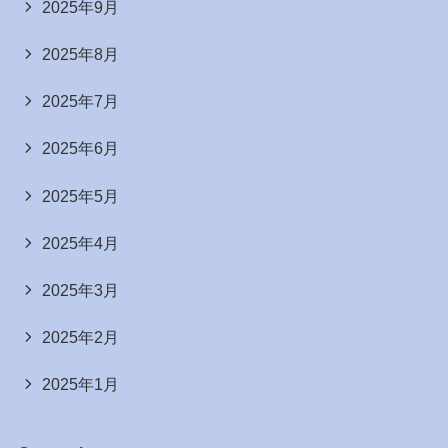
2025年9月
2025年8月
2025年7月
2025年6月
2025年5月
2025年4月
2025年3月
2025年2月
2025年1月