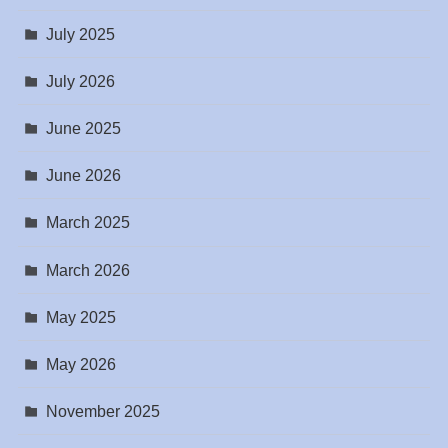
July 2025
July 2026
June 2025
June 2026
March 2025
March 2026
May 2025
May 2026
November 2025