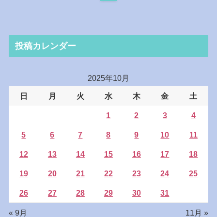
投稿カレンダー
2025年10月
日
月
火
水
木
金
土
1
2
3
4
5
6
7
8
9
10
11
12
13
14
15
16
17
18
19
20
21
22
23
24
25
26
27
28
29
30
31
« 9月
11月 »