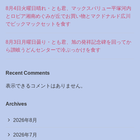
8月4日火曜日晴れ・とも君、マックスバリュー平塚河内
とロピア湘南めぐみが丘でお買い物とマクドナルド広川
でビックマックセットを食す
8月3日月曜日曇り・とも君、旭の発祥記念碑を回ってか
ら讃岐うどんセンターで冷ぶっかけを食す
Recent Comments
表示できるコメントはありません。
Archives
2026年8月
2026年7月