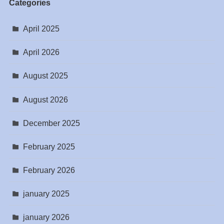
Categories
April 2025
April 2026
August 2025
August 2026
December 2025
February 2025
February 2026
january 2025
january 2026