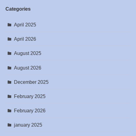
Categories
April 2025
April 2026
August 2025
August 2026
December 2025
February 2025
February 2026
january 2025