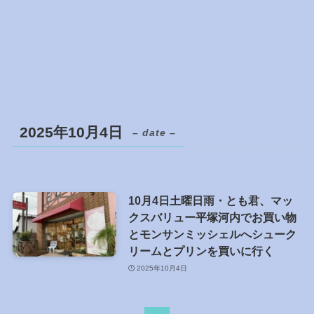
2025年10月4日
– date –
10月4日土曜日雨・とも君、マッ
クスバリュー平塚河内でお買い物
とモンサンミッシェルへシューク
リームとプリンを買いに行く
2025年10月4日