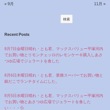
« 9月
11月 »
検索
Recent Posts
8月7日金曜日晴れ・とも君、マックスバリュー平塚河内
でお買い物とリモンチェッロのレモンケーキ購入しあさ
つゆ広場でジェラートを食した
8月6日木曜日晴れ・とも君、業務スーパーでお買い物と
銀だこでランチタイムにした。
8月5日水曜日晴れ・とも君、マックスバリュー平塚河内
でお買い物とあさつゆ広場でジェラートを食した
い・・・💦