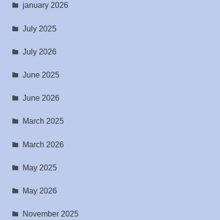
january 2026
July 2025
July 2026
June 2025
June 2026
March 2025
March 2026
May 2025
May 2026
November 2025