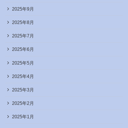
2025年9月
2025年8月
2025年7月
2025年6月
2025年5月
2025年4月
2025年3月
2025年2月
2025年1月