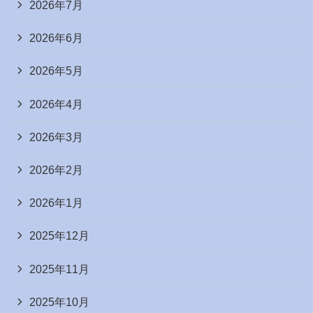
2026年7月
2026年6月
2026年5月
2026年4月
2026年3月
2026年2月
2026年1月
2025年12月
2025年11月
2025年10月