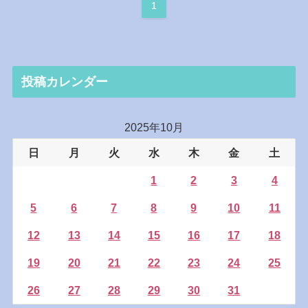
1
投稿カレンダー
2025年10月
日
月
火
水
木
金
土
1
2
3
4
5
6
7
8
9
10
11
12
13
14
15
16
17
18
19
20
21
22
23
24
25
26
27
28
29
30
31