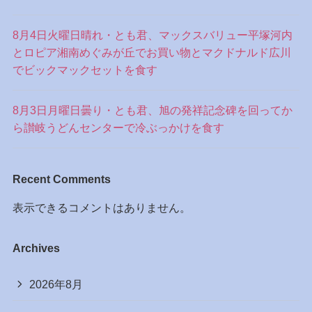
8月4日火曜日晴れ・とも君、マックスバリュー平塚河内
とロピア湘南めぐみが丘でお買い物とマクドナルド広川
でビックマックセットを食す
8月3日月曜日曇り・とも君、旭の発祥記念碑を回ってか
ら讃岐うどんセンターで冷ぶっかけを食す
Recent Comments
表示できるコメントはありません。
Archives
2026年8月