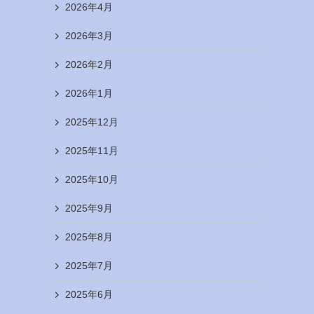
2026年4月
2026年3月
2026年2月
2026年1月
2025年12月
2025年11月
2025年10月
2025年9月
2025年8月
2025年7月
2025年6月