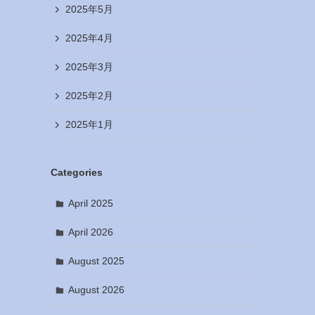
2025年5月
2025年4月
2025年3月
2025年2月
2025年1月
Categories
April 2025
April 2026
August 2025
August 2026