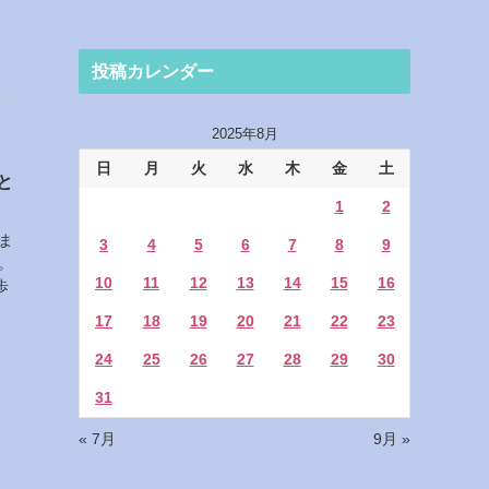
投稿カレンダー
2025年8月
日
月
火
水
木
金
土
と
1
2
ま
3
4
5
6
7
8
9
。
10
11
12
13
14
15
16
歩
17
18
19
20
21
22
23
24
25
26
27
28
29
30
31
« 7月
9月 »