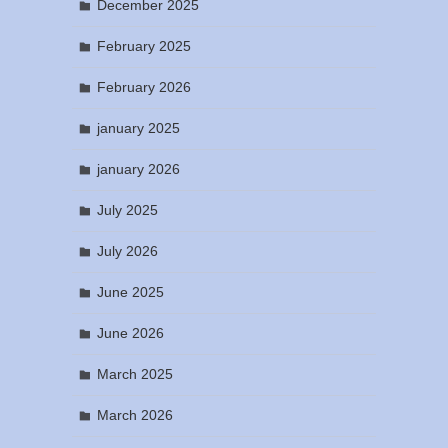
December 2025
February 2025
February 2026
january 2025
january 2026
July 2025
July 2026
June 2025
June 2026
March 2025
March 2026