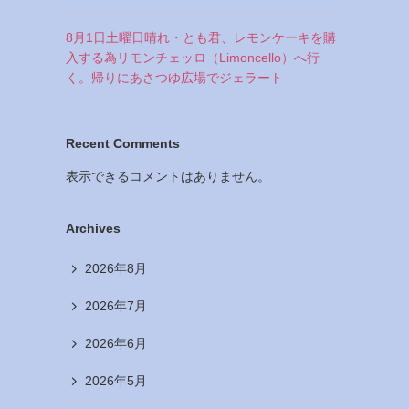
8月1日土曜日晴れ・とも君、レモンケーキを購
入する為リモンチェッロ（Limoncello）へ行
く。帰りにあさつゆ広場でジェラート
Recent Comments
表示できるコメントはありません。
Archives
2026年8月
2026年7月
2026年6月
2026年5月