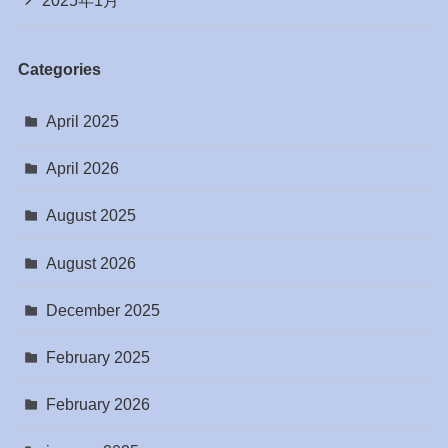
2025年1月
Categories
April 2025
April 2026
August 2025
August 2026
December 2025
February 2025
February 2026