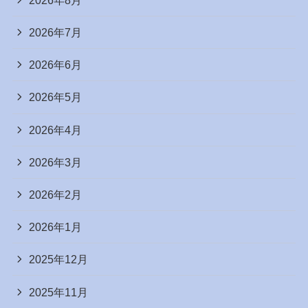
2026年7月
2026年6月
2026年5月
2026年4月
2026年3月
2026年2月
2026年1月
2025年12月
2025年11月