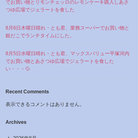
でお買い物とリモンチェッロのレモンケーキ購入しあさ
つゆ広場でジェラートを食した
8月6日木曜日晴れ・とも君、業務スーパーでお買い物と
銀だこでランチタイムにした。
8月5日水曜日晴れ・とも君、マックスバリュー平塚河内
でお買い物とあさつゆ広場でジェラートを食した
い・・・💦
Recent Comments
表示できるコメントはありません。
Archives
2026年8月