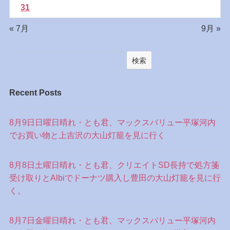
31
« 7月
9月 »
検索
Recent Posts
8月9日日曜日晴れ・とも君、マックスバリュー平塚河内
でお買い物と上吉沢の大山灯籠を見に行く
8月8日土曜日晴れ・とも君、クリエイトSD長持で処方箋
受け取りとAlbiでドーナツ購入し豊田の大山灯籠を見に行
く。
8月7日金曜日晴れ・とも君、マックスバリュー平塚河内