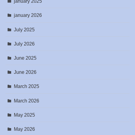
january 2025
january 2026
July 2025
July 2026
June 2025
June 2026
March 2025
March 2026
May 2025
May 2026