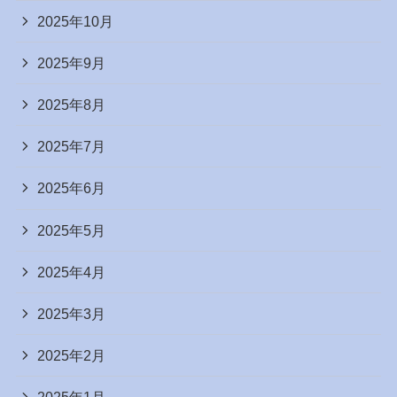
2025年10月
2025年9月
2025年8月
2025年7月
2025年6月
2025年5月
2025年4月
2025年3月
2025年2月