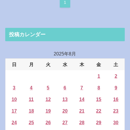
1
投稿カレンダー
2025年8月
日
月
火
水
木
金
土
1
2
3
4
5
6
7
8
9
10
11
12
13
14
15
16
17
18
19
20
21
22
23
24
25
26
27
28
29
30