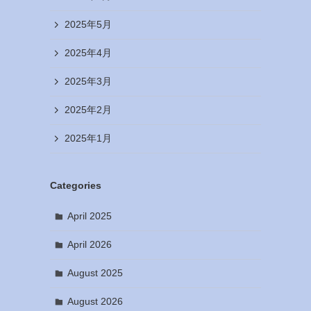
2025年5月
2025年4月
2025年3月
2025年2月
2025年1月
Categories
April 2025
April 2026
August 2025
August 2026