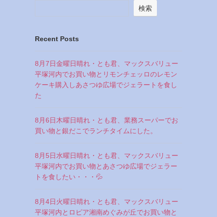
検索
Recent Posts
8月7日金曜日晴れ・とも君、マックスバリュー
平塚河内でお買い物とリモンチェッロのレモン
ケーキ購入しあさつゆ広場でジェラートを食し
た
8月6日木曜日晴れ・とも君、業務スーパーでお
買い物と銀だこでランチタイムにした。
8月5日水曜日晴れ・とも君、マックスバリュー
平塚河内でお買い物とあさつゆ広場でジェラー
トを食したい・・・💦
8月4日火曜日晴れ・とも君、マックスバリュー
平塚河内とロピア湘南めぐみが丘でお買い物と