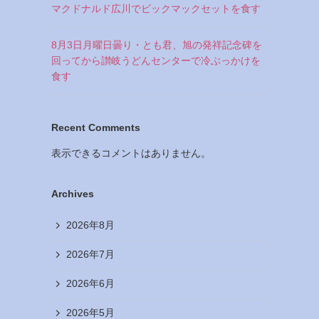
マクドナルド広川でビックマックセットを食す
8月3日月曜日曇り・とも君、旭の発祥記念碑を
回ってから讃岐うどんセンターで冷ぶっかけを
食す
Recent Comments
表示できるコメントはありません。
Archives
2026年8月
2026年7月
2026年6月
2026年5月