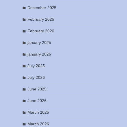
December 2025
February 2025
February 2026
january 2025
january 2026
July 2025
July 2026
June 2025
June 2026
March 2025
March 2026