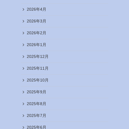
2026年4月
2026年3月
2026年2月
2026年1月
2025年12月
2025年11月
2025年10月
2025年9月
2025年8月
2025年7月
2025年6月