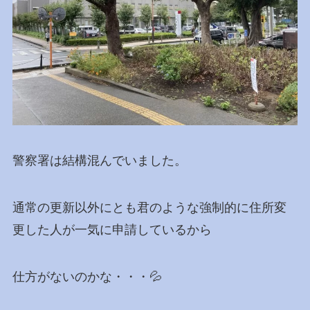
警察署は結構混んでいました。
通常の更新以外にとも君のような強制的に住所変
更した人が一気に申請しているから
仕方がないのかな・・・💦