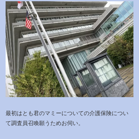
最初はとも君のマミーについての介護保険につい
て調査員召喚願うためお伺い。