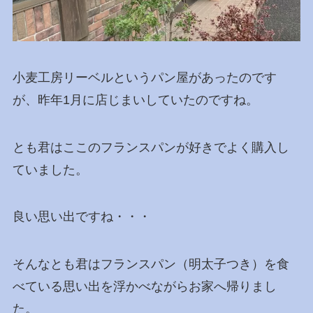
小麦工房リーベルというパン屋があったのです
が、昨年1月に店じまいしていたのですね。
とも君はここのフランスパンが好きでよく購入し
ていました。
良い思い出ですね・・・
そんなとも君はフランスパン（明太子つき）を食
べている思い出を浮かべながらお家へ帰りまし
た。