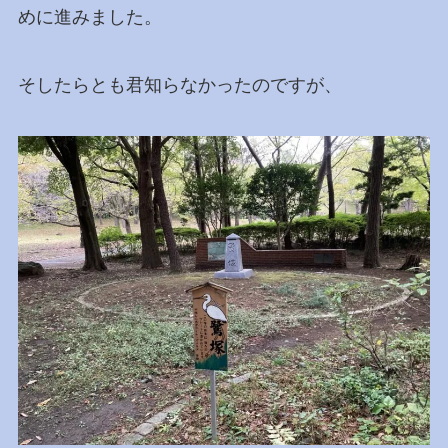
めに進みました。
そしたらとも君知らなかったのですが、