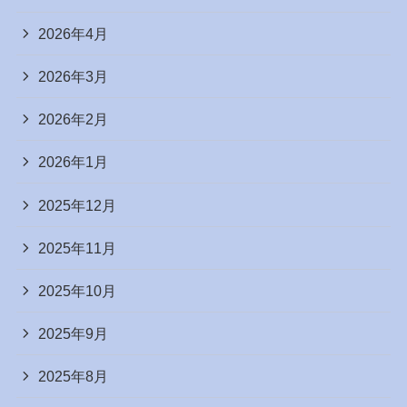
2026年4月
2026年3月
2026年2月
2026年1月
2025年12月
2025年11月
2025年10月
2025年9月
2025年8月