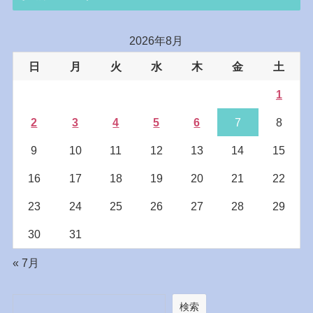
2026年8月
日
月
火
水
木
金
土
1
2
3
4
5
6
7
8
9
10
11
12
13
14
15
16
17
18
19
20
21
22
23
24
25
26
27
28
29
30
31
« 7月
検索