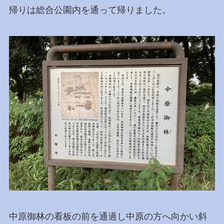
帰りは総合公園内を通って帰りました。
中原御林の看板の前を通過し中原の方へ向かい斜