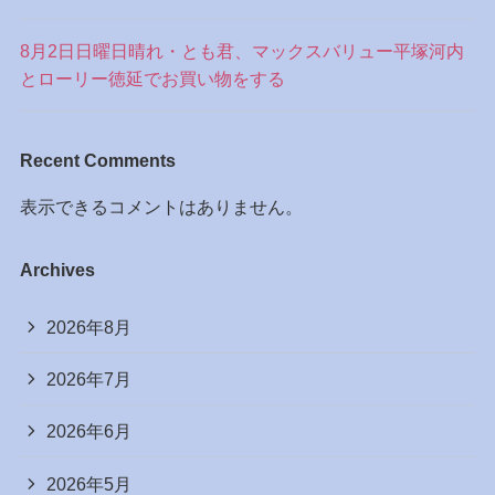
8月2日日曜日晴れ・とも君、マックスバリュー平塚河内
とローリー徳延でお買い物をする
Recent Comments
表示できるコメントはありません。
Archives
2026年8月
2026年7月
2026年6月
2026年5月