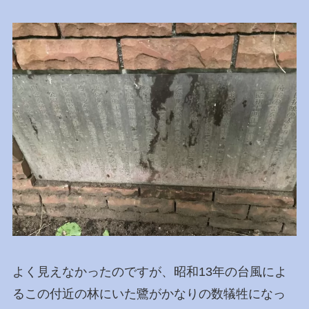
よく見えなかったのですが、昭和13年の台風によ
るこの付近の林にいた鷺がかなりの数犠牲になっ