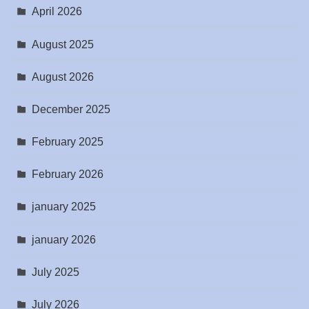
April 2026
August 2025
August 2026
December 2025
February 2025
February 2026
january 2025
january 2026
July 2025
July 2026