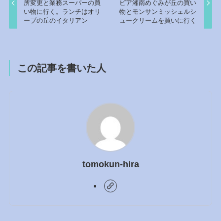
所変更と業務スーパーの買
ピア湘南めぐみが丘の買い
い物に行く。ランチはオリ
物とモンサンミッシェルシ
ーブの丘のイタリアン
ュークリームを買いに行く
この記事を書いた人
tomokun-hira