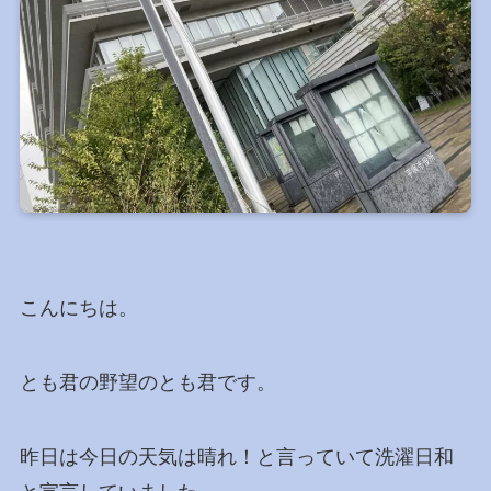
こんにちは。
とも君の野望のとも君です。
昨日は今日の天気は晴れ！と言っていて洗濯日和