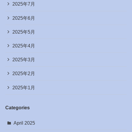
2025年7月
2025年6月
2025年5月
2025年4月
2025年3月
2025年2月
2025年1月
Categories
April 2025