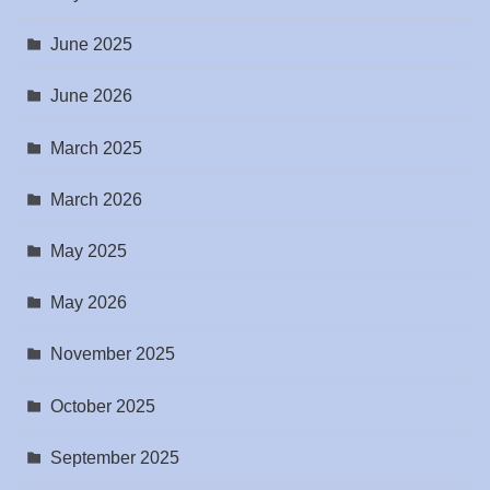
June 2025
June 2026
March 2025
March 2026
May 2025
May 2026
November 2025
October 2025
September 2025