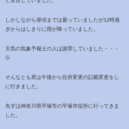
と宣言していました。
しかしながら昼頃までは曇っていましたが12時過
ぎからはしきりに雨が降っていました。
天気の気象予報士の人は謝罪していました・・・
💦
そんなとも君は午後から住所変更の記載変更をし
に行きました。
先ずは神奈川県平塚市の平塚市役所に行ってきま
した。