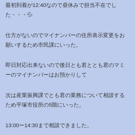
最初到着が12:40なので昼休みで担当不在でし
た・・・💦
仕方がないのでマイナンバーの住所表示変更をお
願いするため市民課にいった。
即日対応出来ないので後日とも君ととも君のマミ
ーのマイナンバーはお預かりして
次は産業振興課でとも君の業務について相談する
ため平塚市役所の5階にいった。
13:00ー14:30まで相談できました。