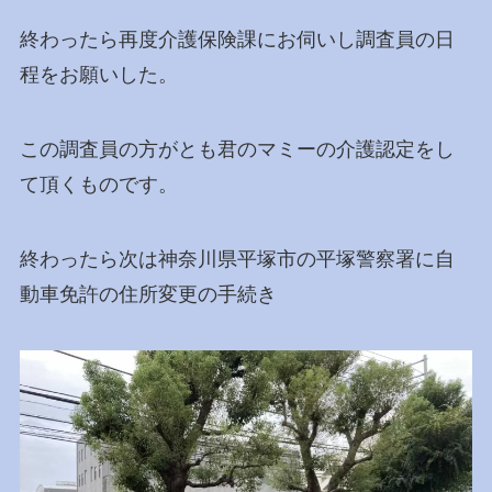
終わったら再度介護保険課にお伺いし調査員の日
程をお願いした。
この調査員の方がとも君のマミーの介護認定をし
て頂くものです。
終わったら次は神奈川県平塚市の平塚警察署に自
動車免許の住所変更の手続き