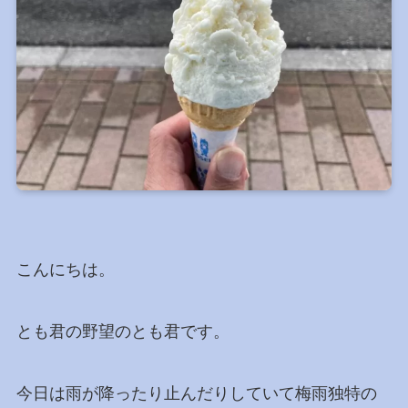
こんにちは。
とも君の野望のとも君です。
今日は雨が降ったり止んだりしていて梅雨独特の