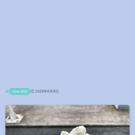
2026年6月9日
June 2026