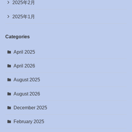
2025年2月
2025年1月
Categories
April 2025
April 2026
August 2025
August 2026
December 2025
February 2025