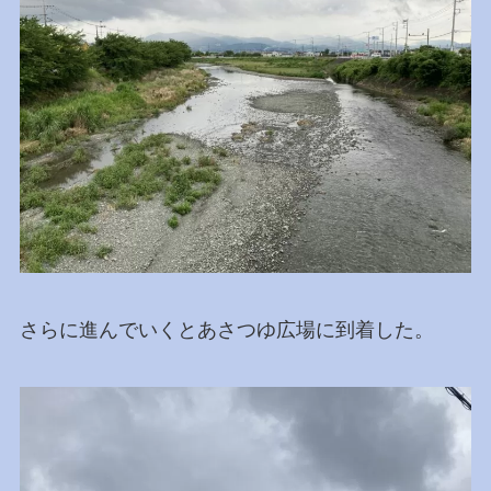
さらに進んでいくとあさつゆ広場に到着した。