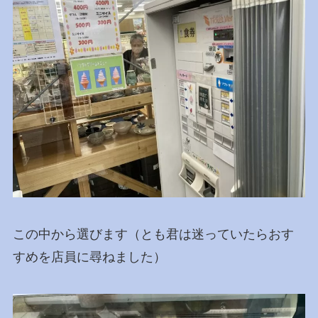
この中から選びます（とも君は迷っていたらおす
すめを店員に尋ねました）