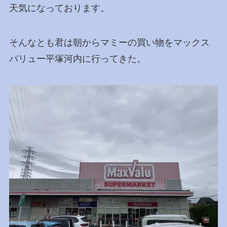
天気になっております。
そんなとも君は朝からマミーの買い物をマックス
バリュー平塚河内に行ってきた。