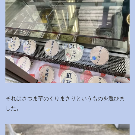
それはさつま芋のくりまさりというものを選びま
した。