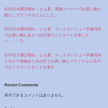
8月6日木曜日晴れ・とも君、業務スーパーでお買い物と
銀だこでランチタイムにした。
8月5日水曜日晴れ・とも君、マックスバリュー平塚河内
でお買い物とあさつゆ広場でジェラートを食した
い・・・💦
8月4日火曜日晴れ・とも君、マックスバリュー平塚河内
とロピア湘南めぐみが丘でお買い物とマクドナルド広川
でビックマックセットを食す
Recent Comments
表示できるコメントはありません。