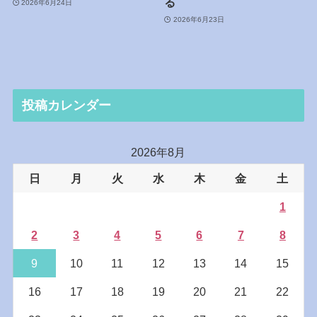
る
2026年6月24日
2026年6月23日
投稿カレンダー
2026年8月
日
月
火
水
木
金
土
1
2
3
4
5
6
7
8
9
10
11
12
13
14
15
16
17
18
19
20
21
22