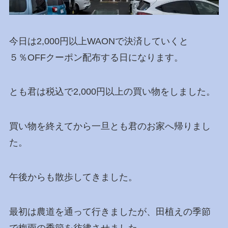
今日は2,000円以上WAONで決済していくと
５％OFFクーポン配布する日になります。
とも君は税込で2,000円以上の買い物をしました。
買い物を終えてから一旦とも君のお家へ帰りまし
た。
午後からも散歩してきました。
最初は農道を通って行きましたが、田植えの季節
で梅雨の季節を彷彿させました。