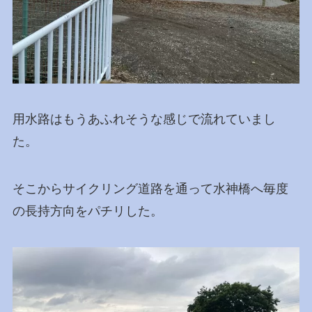
用水路はもうあふれそうな感じで流れていまし
た。
そこからサイクリング道路を通って水神橋へ毎度
の長持方向をパチリした。