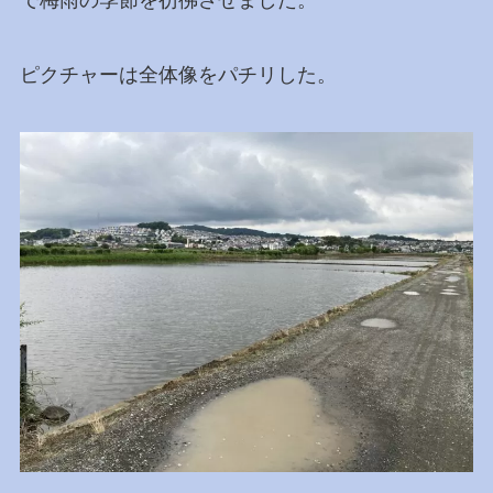
ピクチャーは全体像をパチリした。