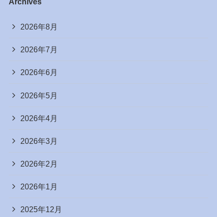
Archives
2026年8月
2026年7月
2026年6月
2026年5月
2026年4月
2026年3月
2026年2月
2026年1月
2025年12月