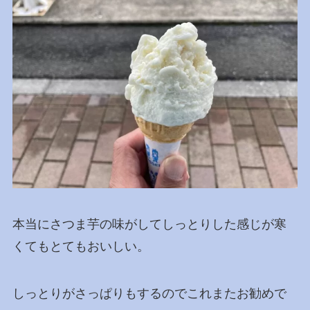
本当にさつま芋の味がしてしっとりした感じが寒
くてもとてもおいしい。
しっとりがさっぱりもするのでこれまたお勧めで