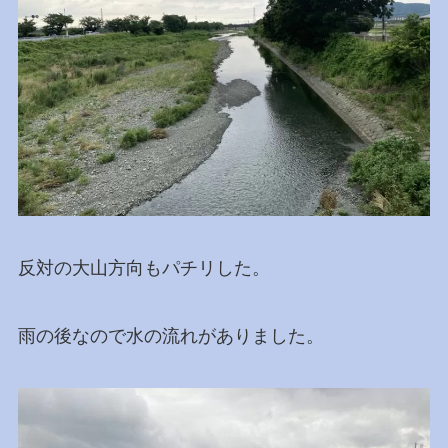
反対の大山方向もパチリした。
雨の後なので水の流れがありました。