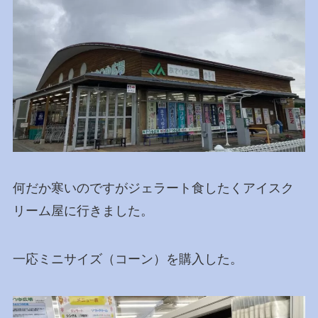
何だか寒いのですがジェラート食したくアイスク
リーム屋に行きました。
一応ミニサイズ（コーン）を購入した。