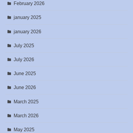
February 2026
january 2025
january 2026
July 2025
July 2026
June 2025
June 2026
March 2025
March 2026
May 2025