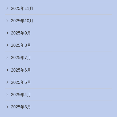
2025年11月
2025年10月
2025年9月
2025年8月
2025年7月
2025年6月
2025年5月
2025年4月
2025年3月